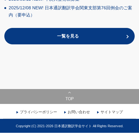
2025/12/08
NEW!
日本通訳翻訳学会関東支部第76回例会のご案
内（要申込）
一覧を見る
TOP
プライバシーポリシー
お問い合わせ
サイトマップ
Copyright (C) 2021-2026 日本通訳翻訳学会サイト All Rights Reserved.