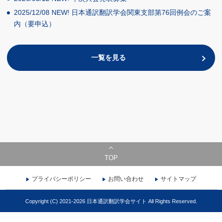
2025/12/08
NEW!
日本通訳翻訳学会関東支部第76回例会のご案
内（要申込）
一覧を見る
TOP
プライバシーポリシー
お問い合わせ
サイトマップ
Copyright (C) 2021-2026 日本通訳翻訳学会サイト All Rights Reserved.