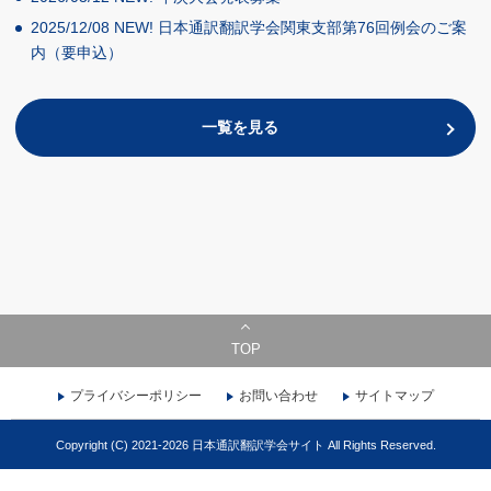
2025/12/08
NEW!
日本通訳翻訳学会関東支部第76回例会のご案
内（要申込）
一覧を見る
TOP
プライバシーポリシー
お問い合わせ
サイトマップ
Copyright (C) 2021-2026 日本通訳翻訳学会サイト All Rights Reserved.