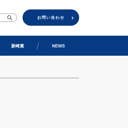
お問い合わせ
新崎賞
NEWS