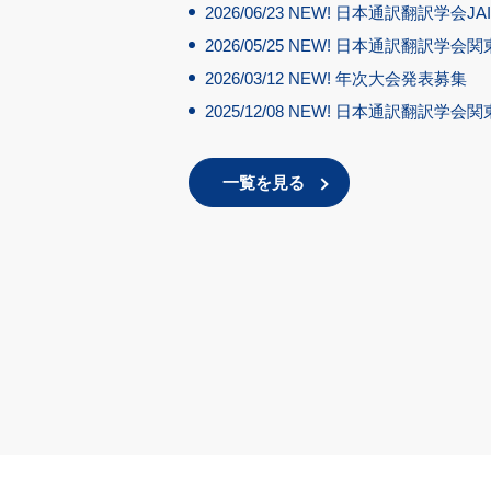
2026/06/23
NEW!
日本通訳翻訳学会JA
2026/05/25
NEW!
日本通訳翻訳学会関
2026/03/12
NEW!
年次大会発表募集
2025/12/08
NEW!
日本通訳翻訳学会関
一覧を見る