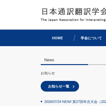
HOME
学会について
News
お知らせ
お知らせ一覧
2026/07/24
NEW!
第27回年次大会（2