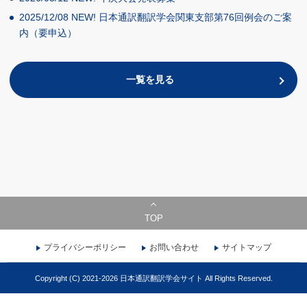
2025/12/08
NEW!
日本通訳翻訳学会関東支部第76回例会のご案
内（要申込）
一覧を見る
TOP
プライバシーポリシー
お問い合わせ
サイトマップ
Copyright (C) 2021-2026 日本通訳翻訳学会サイト All Rights Reserved.