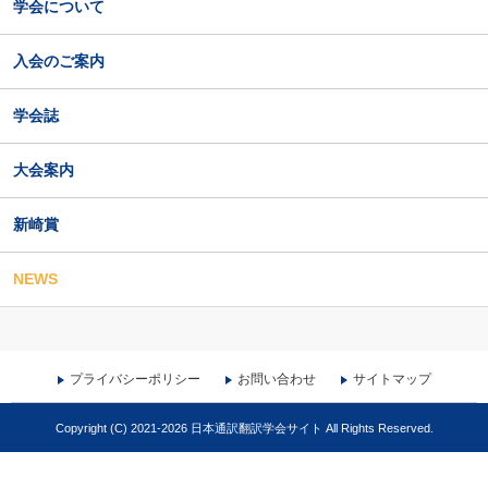
学会について
入会のご案内
学会誌
大会案内
新崎賞
NEWS
プライバシーポリシー
お問い合わせ
サイトマップ
Copyright (C) 2021-2026 日本通訳翻訳学会サイト All Rights Reserved.