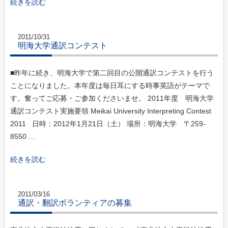
続きを読む
2011/10/31
明海大学通訳コンテスト
■昨年に続き、明海大学で第二回目の公開通訳コンテストを行う
ことになりました。本年度は毎日耳にする時事英語がテーマで
す。奮ってご応募・ご参加くださいませ。 2011年度 明海大学
通訳コンテスト実施要領 Meikai University Interpreting Contest
2011 日時：2012年1月21日（土） 場所：明海大学 〒259-
8550 …
続きを読む
2011/03/16
通訳・翻訳ボランティアの募集