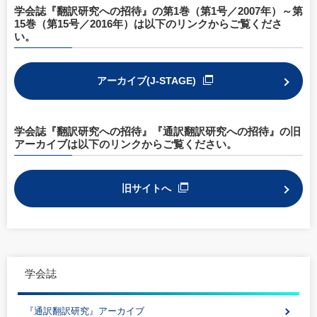
学会誌『翻訳研究への招待』の第1巻（第1号／2007年）～第
15巻（第15号／2016年）は以下のリンクからご覧くださ
い。
アーカイブ(J-STAGE)
学会誌『翻訳研究への招待』『通訳翻訳研究への招待』の旧
アーカイブは以下のリンクからご覧ください。
旧サイトへ
学会誌
『通訳翻訳研究』アーカイブ