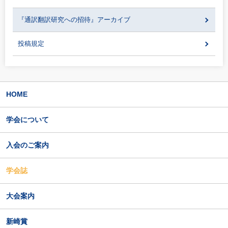
『通訳翻訳研究への招待』アーカイブ
投稿規定
HOME
学会について
入会のご案内
学会誌
大会案内
新崎賞