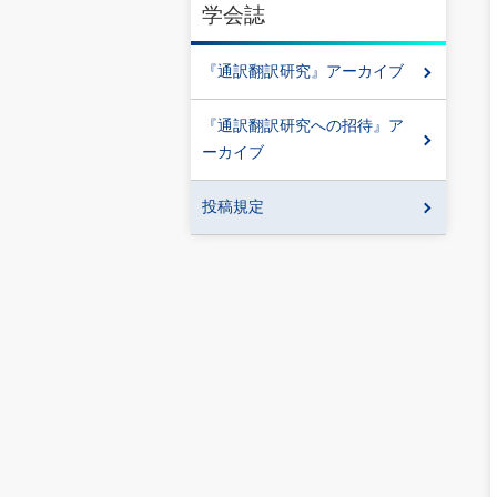
学会誌
『通訳翻訳研究』アーカイブ
『通訳翻訳研究への招待』ア
ーカイブ
投稿規定