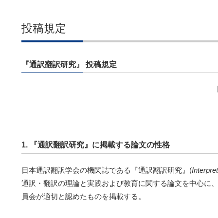
投稿規定
『通訳翻訳研究』 投稿規定
1. 『通訳翻訳研究』に掲載する論文の性格
日本通訳翻訳学会の機関誌である『通訳翻訳研究』(
Interpre
通訳・翻訳の理論と実践および教育に関する論文を中心に
員会が適切と認めたものを掲載する。