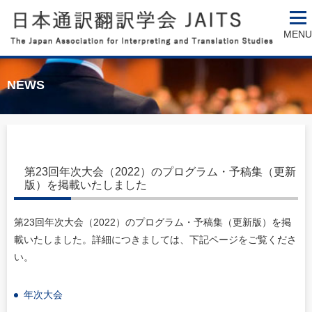
MENU
NEWS
第23回年次大会（2022）のプログラム・予稿集（更新
版）を掲載いたしました
第23回年次大会（2022）のプログラム・予稿集（更新版）を掲
載いたしました。詳細につきましては、下記ページをご覧くださ
い。
年次大会