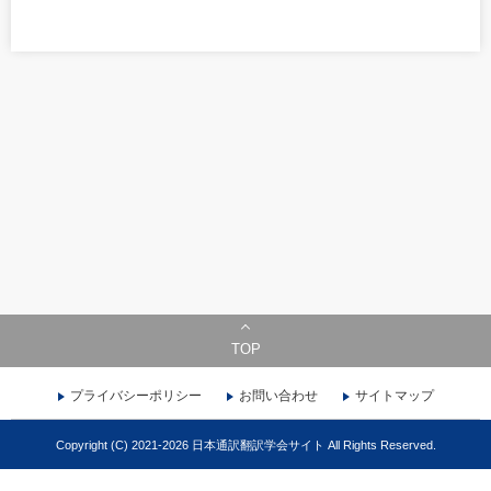
TOP
プライバシーポリシー
お問い合わせ
サイトマップ
Copyright (C) 2021-2026 日本通訳翻訳学会サイト All Rights Reserved.