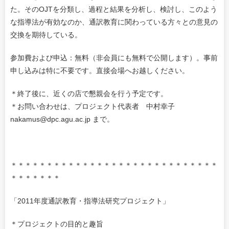
た。そのOJTを分類し、過程と結果を分析し、検討し、このよう
な指導法が有効なのか、通訳教育に関わっている方々との意見の
交換を期待している。
参加費および申込：無料（非会員にも無料で公開します）。事前
申し込みは特に不要です。直接会場へお越しください。
＊終了後に、近くの店で懇親会を行う予定です。
＊お問い合わせは、プロジェクト代表者 中村幸子
nakamus@dpc.agu.ac.jp まで。
＊＊＊＊＊＊＊＊＊＊＊＊＊＊＊＊＊＊＊＊＊＊＊＊＊＊＊＊＊
＊＊＊＊＊＊＊
「2011年度通訳教育・指導法研究プロジェクト」
＊プロジェクトの目的と趣旨