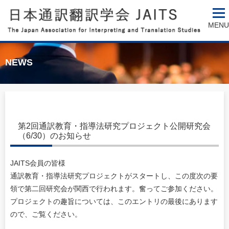
MENU
NEWS
第2回通訳教育・指導法研究プロジェクト公開研究会
（6/30）のお知らせ
JAITS会員の皆様
通訳教育・指導法研究プロジェクトがスタートし、この度次の要
領で第二回研究会が関西で行われます。奮ってご参加ください。
プロジェクトの趣旨については、このエントリの最後にあります
ので、ご覧ください。