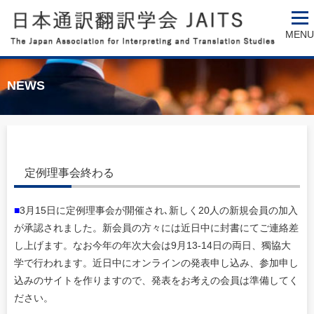
MENU
NEWS
定例理事会終わる
■
3月15日に定例理事会が開催され､新しく20人の新規会員の加入
が承認されました。新会員の方々には近日中に封書にてご連絡差
し上げます。なお今年の年次大会は9月13-14日の両日、獨協大
学で行われます。近日中にオンラインの発表申し込み、参加申し
込みのサイトを作りますので、発表をお考えの会員は準備してく
ださい。