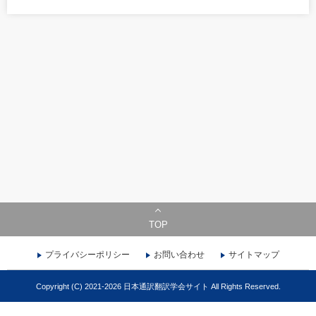
TOP
プライバシーポリシー
お問い合わせ
サイトマップ
Copyright (C) 2021-2026 日本通訳翻訳学会サイト All Rights Reserved.