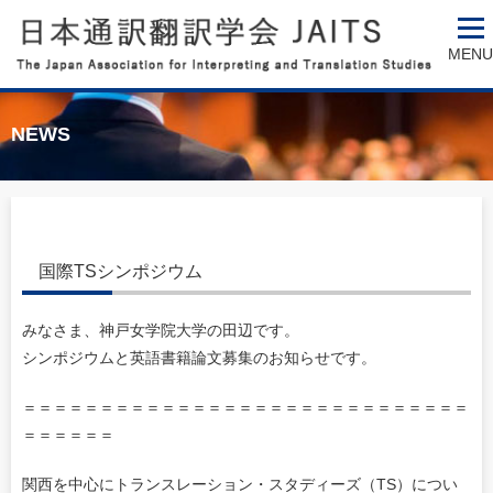
MENU
NEWS
国際TSシンポジウム
みなさま、神戸女学院大学の田辺です。
シンポジウムと英語書籍論文募集のお知らせです。
＝＝＝＝＝＝＝＝＝＝＝＝＝＝＝＝＝＝＝＝＝＝＝＝＝＝＝＝＝
＝＝＝＝＝＝
関西を中心にトランスレーション・スタディーズ（TS）につい