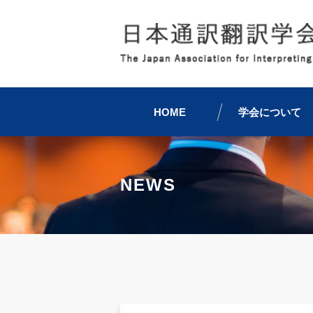
HOME
学会について
NEWS