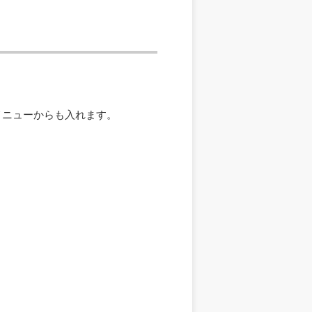
メニューからも入れます。