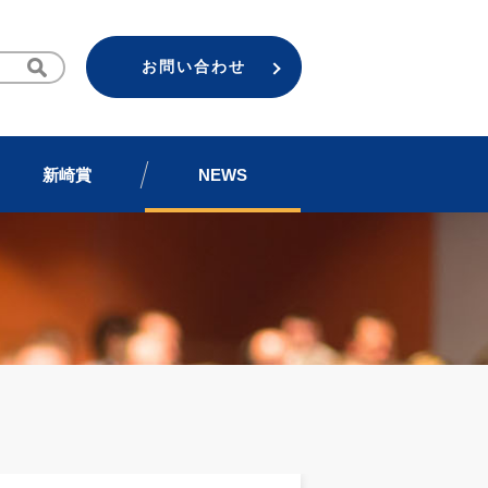
お問い合わせ
新崎賞
NEWS