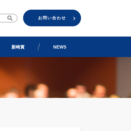
お問い合わせ
新崎賞
NEWS