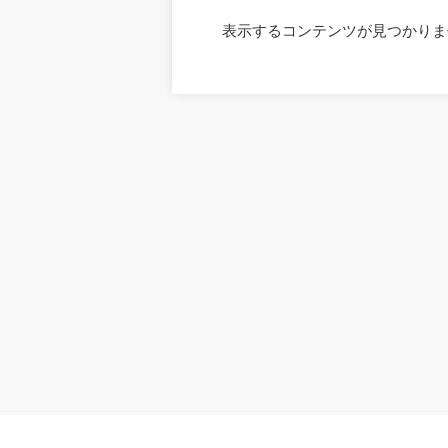
表示するコンテンツが見つかりま