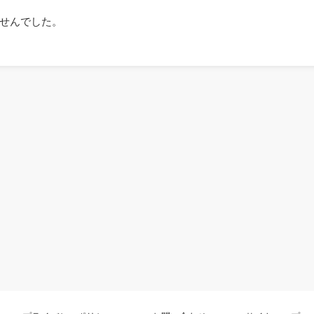
せんでした。