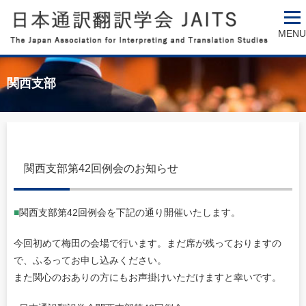
MENU
関西支部
関西支部第42回例会のお知らせ
■
関西支部第42回例会を下記の通り開催いたします。
今回初めて梅田の会場で行います。まだ席が残っておりますの
で、ふるってお申し込みください。
また関心のおありの方にもお声掛けいただけますと幸いです。