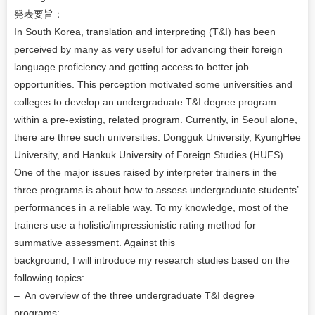
発表要旨：
In South Korea, translation and interpreting (T&I) has been
perceived by many as very useful for advancing their foreign
language proficiency and getting access to better job
opportunities. This perception motivated some universities and
colleges to develop an undergraduate T&I degree program
within a pre-existing, related program. Currently, in Seoul alone,
there are three such universities: Dongguk University, KyungHee
University, and Hankuk University of Foreign Studies (HUFS).
One of the major issues raised by interpreter trainers in the
three programs is about how to assess undergraduate students’
performances in a reliable way. To my knowledge, most of the
trainers use a holistic/impressionistic rating method for
summative assessment. Against this
background, I will introduce my research studies based on the
following topics:
– An overview of the three undergraduate T&I degree
programs;