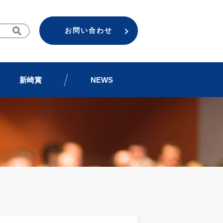
お問い合わせ
新崎賞
NEWS