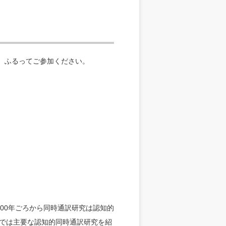
。ふるってご参加ください。
00
年ごろから同時通訳研究は認知的
では主要な認知的同時通訳研究を紹