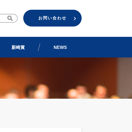
お問い合わせ
新崎賞
NEWS