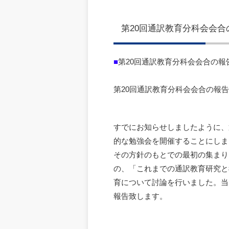
第20回通訳教育分科会会合
■
第20回通訳教育分科会会合の報
第20回通訳教育分科会会合の報告（
すでにお知らせしましたように、
的な勉強会を開催することにしま
その方針のもとでの最初の集まり
の、「これまでの通訳教育研究と
育について討論を行いました。当
報告致します。