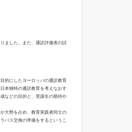
返りました。また、通訳評価表の試
を目的にしたヨーロッパの通訳教育
、日本独特の通訳教育を考えなおす
養成などの目的と、受講生の期待や
見が大勢を占め、教育実践者同士の
シラバス交換の準備をするというこ