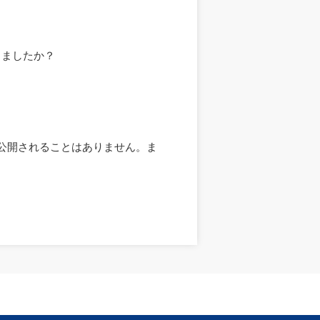
しましたか？
が公開されることはありません。ま