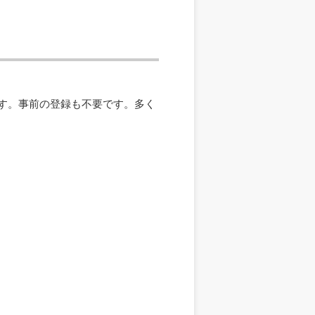
ます。事前の登録も不要です。多く