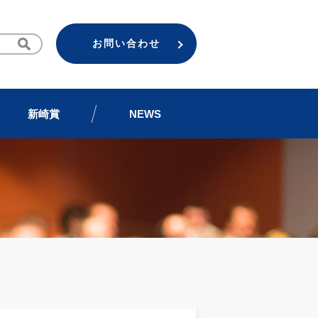
お問い合わせ
新崎賞
NEWS