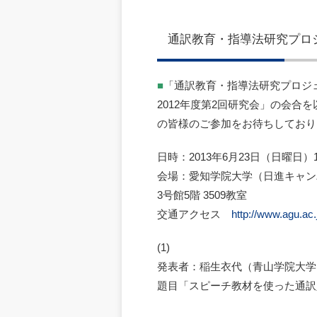
通訳教育・指導法研究プロ
■
「通訳教育・指導法研究プロジ
2012年度第2回研究会」の会
の皆様のご参加をお待ちしており
日時：2013年6月23日（日曜日）13
会場：愛知学院大学（日進キャン
3号館5階 3509教室
交通アクセス
http://www.agu.ac.
(1)
発表者：稲生衣代（青山学院大学
題目「スピーチ教材を使った通訳