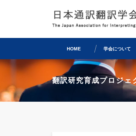
HOME
学会について
翻訳研究育成プロジェ