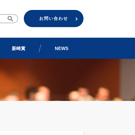
お問い合わせ
新崎賞
NEWS