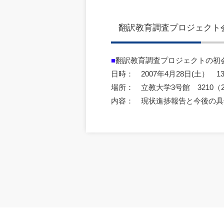
翻訳教育調査プロジェクト
■
翻訳教育調査プロジェクトの初
日時： 2007年4月28日(土） 13:
場所： 立教大学3号館 3210（
内容： 現状進捗報告と今後の具