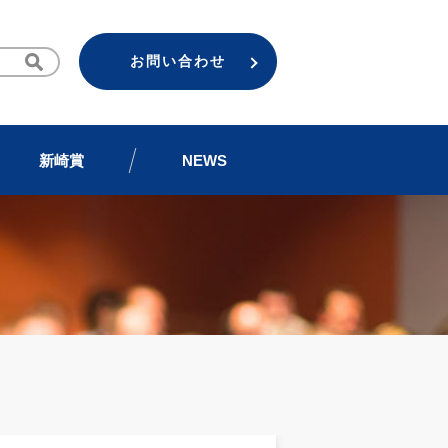
お問い合わせ
新崎賞
NEWS