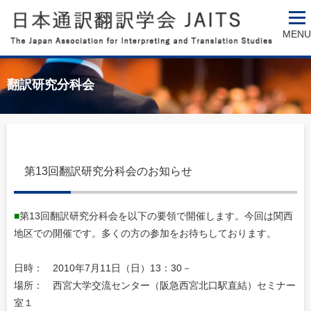
MENU
翻訳研究分科会
第13回翻訳研究分科会のお知らせ
■
第13回翻訳研究分科会を以下の要領で開催します。今回は関西
地区での開催です。多くの方の参加をお待ちしております。
日時： 2010年7月11日（日）13：30－
場所： 西宮大学交流センター（阪急西宮北口駅直結）セミナー
室１