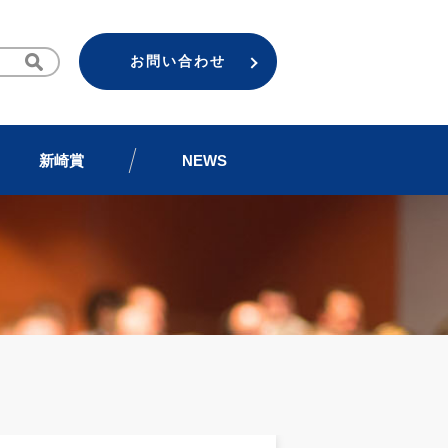
お問い合わせ
新崎賞
NEWS