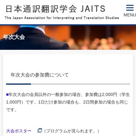
MENU
年次大会
年次大会の参加費について
■
年次大会の会員以外の一般参加の場合、参加費は2,000円（学生
1,000円）です。1日だけ参加の場合も、2日間参加の場合も同じ
です。
大会ポスター
（プログラムが見られます。）