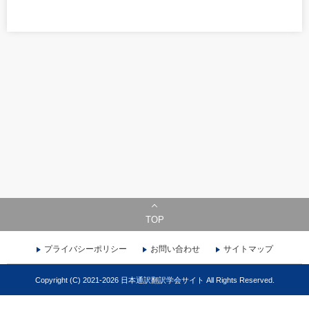
TOP
プライバシーポリシー
お問い合わせ
サイトマップ
Copyright (C) 2021-2026 日本通訳翻訳学会サイト All Rights Reserved.