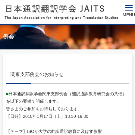
MENU
例会
関東支部例会のお知らせ
■
日本通訳翻訳学会関東支部例会（翻訳通訳教育研究会の共催）
を以下の要領で開催します。
皆さまのご参加をお待ちしております。
【日時】2015年1月17日（土）13:30-16:30
【テーマ】ISOが大学の翻訳通訳教育に及ぼす影響