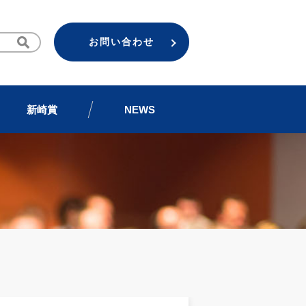
お問い合わせ
新崎賞
NEWS