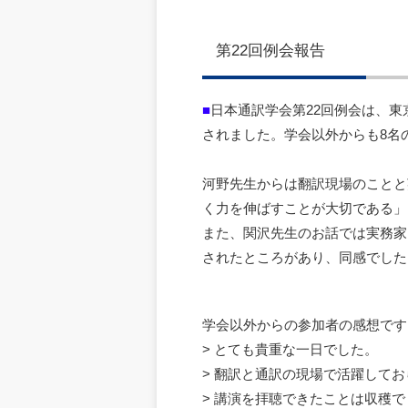
第22回例会報告
■
日本通訳学会第22回例会は、東
されました。学会以外からも8名
河野先生からは翻訳現場のことと
く力を伸ばすことが大切である」
また、関沢先生のお話では実務家
されたところがあり、同感でした
学会以外からの参加者の感想です
> とても貴重な一日でした。
> 翻訳と通訳の現場で活躍して
> 講演を拝聴できたことは収穫で